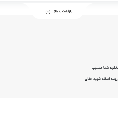
بازگشت به بالا