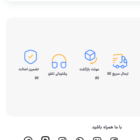
مهلت بازگشت
تضمین اصالت
ارسال سریع کالا
پشتیبانی تلفنی
کالا
کالا
با ما همراه باشید