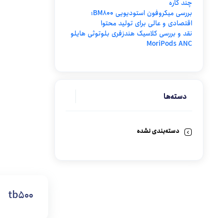
چند کاره
بررسی میکروفون استودیویی BM800؛
اقتصادی و عالی برای تولید محتوا
نقد و بررسی کلاسیک هندزفری بلوتوثی هایلو
MoriPods ANC
دسته‌ها
دسته‌بندی نشده
tb500