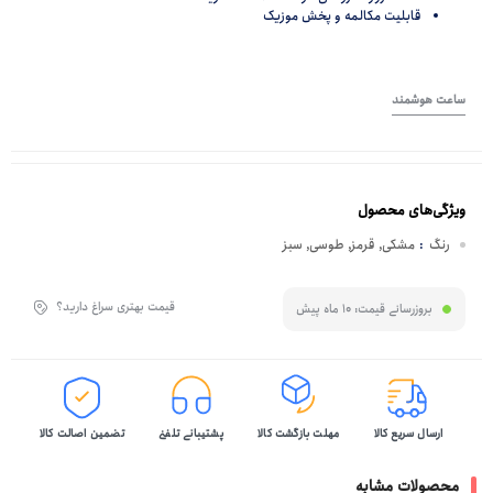
قابلیت مکالمه و پخش موزیک
ساعت هوشمند
ویژگی‌های محصول
رنگ
:
مشکی, قرمز, طوسی, سبز
قیمت بهتری سراغ دارید؟
بروزرسانی قیمت:
10 ماه پیش
ارسال سریع کالا
مهلت بازگشت کالا
پشتیبانی تلفنی
تضمین اصالت کالا
محصولات مشابه