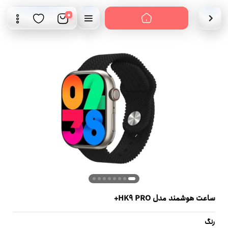
0
ساعت هوشمند مدل HK9 PRO+
رنگ