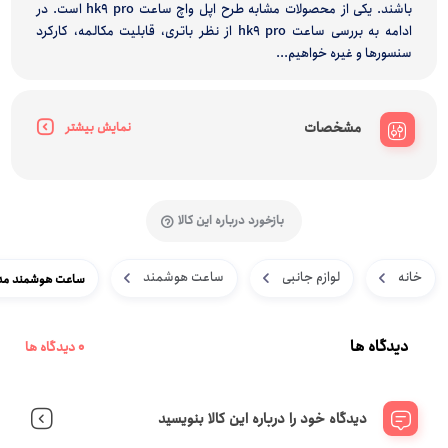
باشند. یکی از محصولات مشابه طرح اپل واچ ساعت hk9 pro است. در
ادامه به بررسی ساعت hk9 pro از نظر باتری، قابلیت مکالمه، کارکرد
سنسورها و غیره خواهیم...
مشخصات
نمایش بیشتر
بازخورد درباره این کالا
خانه
لوازم جانبی
ساعت هوشمند
ساعت هوشمند مدل 9 PRO
دیدگاه ها
0 دیدگاه ها
دیدگاه خود را درباره این کالا بنویسید