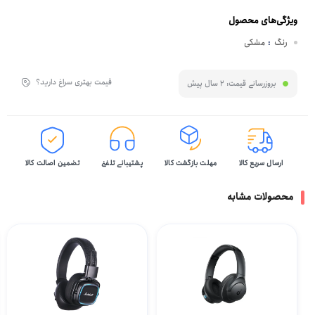
ویژگی‌های محصول
رنگ
:
مشکی
قیمت بهتری سراغ دارید؟
بروزرسانی قیمت:
2 سال پیش
ارسال سریع کالا
مهلت بازگشت کالا
پشتیبانی تلفنی
تضمین اصالت کالا
محصولات مشابه