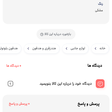
رنگ
مشکی
بازخورد درباره این کالا
خانه
لوازم جانبی
هندزفری و هدفون
هدفون بلوتوث
دیدگاه ها
0 دیدگاه ها
دیدگاه خود را درباره این کالا بنویسید
پرسش و پاسخ
0 پرسش و پاسخ