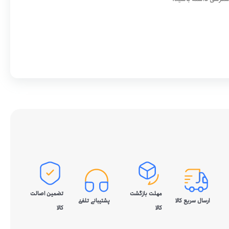
مهلت بازگشت
تضمین اصالت
ارسال سریع کالا
پشتیبانی تلفنی
کالا
کالا