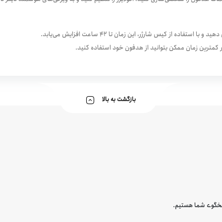
ر کمترین زمان ممکن بتوانید از هدفون خود استفاده کنید.
بازگشت به بالا