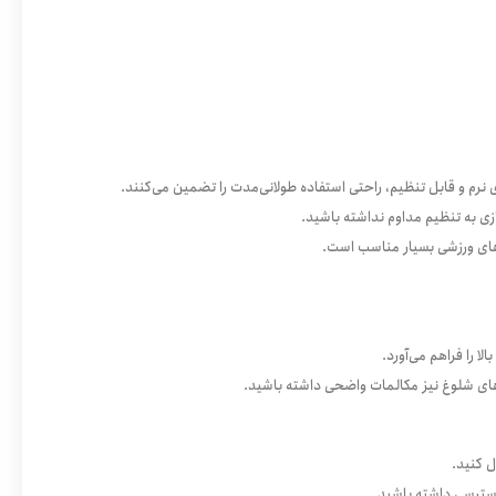
ی به تنظیم مداوم نداشته باشید.
‌های شلوغ نیز مکالمات واضحی داشته باشید.
ل کنید.