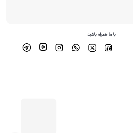
با ما همراه باشید