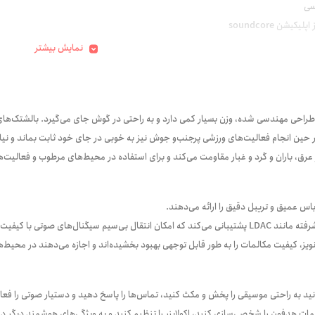
سی
یکیشن soundcore
نمایش بیشتر
 انجام فعالیت‌های ورزشی پرجنب‌و‌ جوش نیز به خوبی در جای خود ثابت بماند و نیاز
س عمیق و تریبل دقیق را ارائه می‌دهند.
تی با کیفیت بالا را فراهم می‌آورد.
ویز، کیفیت مکالمات را به طور قابل توجهی بهبود بخشیده‌اند و اجازه می‌دهند در محیط
ید به راحتی موسیقی را پخش و مکث کنید، تماس‌ها را پاسخ دهید و دستیار صوتی را فعا