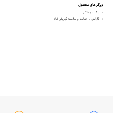
ویژگی‌های محصول
رنگ
مشکی
:
گارانتی
اصالت و سلامت فیزیکی کالا
: