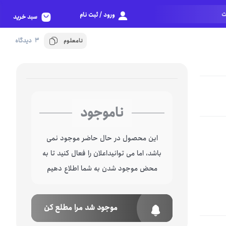
ورود / ثبت نام
سبد خرید
3 دیدگاه
نامعلوم
ناموجود
این محصول در حال حاضر موجود نمی
باشد، اما می توانیداعلان را فعال کنید تا به
محض موجود شدن به شما اطلاع دهیم
موجود شد مرا مطلع کن