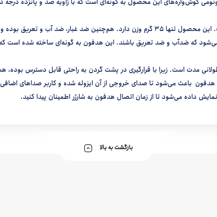
ومی گوش‌واره‌های این محصول به گونه‌ای است که با زاویه صد و پانزده درجه
IPX است که به محصولاتی اطلاق می‌شود که ضدآب و ضد تعریق باشند. این هدفون به گونه‌ای ساخته 
ی طولانی مدت است. زیرا با قرارگیری در پشت گردن به راحتی قابل دسترس بود
ون باعث می‌شود تا صدای خروجی از آن ایزوله شده و کاربر صداهای اضافی م
یش داده می‌شود تا از زمان اتصال هدفون به شارژر اطمینان پیدا کنید.
بازگشت به بالا