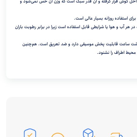
 داخل گوش قرار گرفته و آن قدر سبک است که وزن آن حس نمی‌شود و
شده است که در هر آب و هوا یا شرایطی قابل استفاده است زیرا در برابر رطوبت باران
ه، هشت ساعت قابلیت پخش موسیقی دارد و ضد تعریق است. هم‌چنین
حیط اطراف را نشنود.