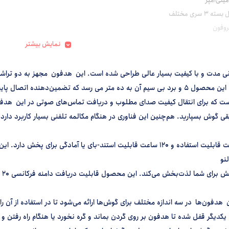
 3 سری مختلف
روفون
متری
نمایش بیشتر
گوریتم‌هایی است که برای انتقال کیفیت صدای مطلوب و دریافت تماس‌های صوتی در ا
 گوش بسپارید. هم‌چنین این فناوری در هنگام مکالمه تلفنی بسیار کاربرد دار
نو
هدفون‌ها در سه اندازه مختلف برای گوش‌ها ارائه می‌شود تا در استفاده از آن ر