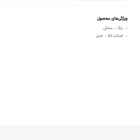
ویژگی‌های محصول
رنگ
مشکی
:
اصالت کالا
اصل
: