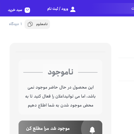
ورود / ثبت نام
سبد خرید
1 دیدگاه
نامعلوم
ناموجود
این محصول در حال حاضر موجود نمی
باشد، اما می توانیداعلان را فعال کنید تا به
محض موجود شدن به شما اطلاع دهیم
موجود شد مرا مطلع کن