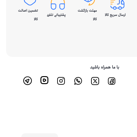
مهلت بازگشت
تضمین اصالت
ارسال سریع کالا
پشتیبانی تلفنی
کالا
کالا
با ما همراه باشید