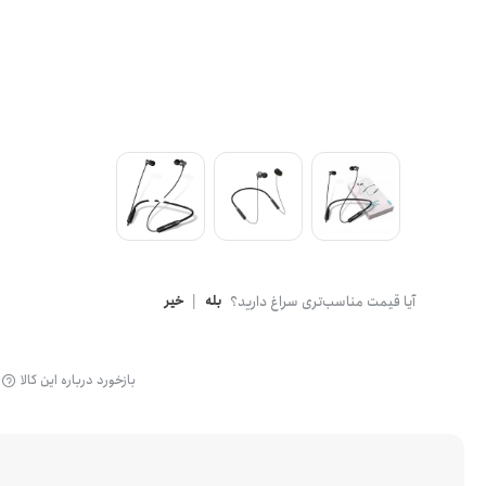
آیا قیمت مناسب‌تری سراغ دارید؟
بله
|
خیر
بازخورد درباره این کالا