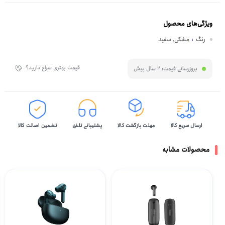
ویژگی‌های محصول
رنگ
:
مشکی, سفید
قیمت بهتری سراغ دارید؟
بروزرسانی قیمت:
2 سال پیش
ارسال سریع کالا
مهلت بازگشت کالا
پشتیبانی تلفنی
تضمین اصالت کالا
محصولات مشابه