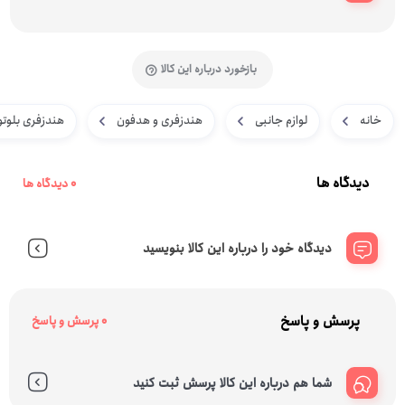
بازخورد درباره این کالا
خانه
لوازم جانبی
هندزفری و هدفون
هندزفری بلوتو
دیدگاه ها
0 دیدگاه ها
دیدگاه خود را درباره این کالا بنویسید
پرسش و پاسخ
0 پرسش و پاسخ
شما هم درباره این کالا پرسش ثبت کنید